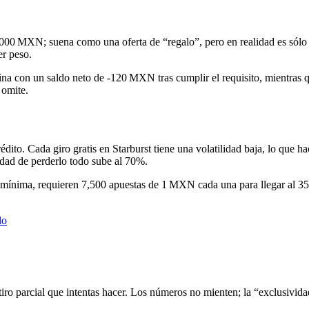
000 MXN; suena como una oferta de “regalo”, pero en realidad es sólo u
er peso.
a con un saldo neto de -120 MXN tras cumplir el requisito, mientras
 omite.
to. Cada giro gratis en Starburst tiene una volatilidad baja, lo que h
dad de perderlo todo sube al 70%.
nima, requieren 7,500 apuestas de 1 MXN cada una para llegar al 35x. 
lo
iro parcial que intentas hacer. Los números no mienten; la “exclusividad