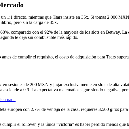
 Mercado
 un 1:1 directo, mientras que Tsars insiste en 35x. Si tomas 2,000 MX
librio, pero sin la carga de 35x.
 68%, comparado con el 92% de la mayoría de los slots en Betway. La 
 segunda te deja sin combustible más rápido.
antes de cumplir el requisito, el costo de adquisición para Tsars supera
N en sesiones de 200 MXN y jugar exclusivamente en slots de alta vol
a asciende a 0.9. La expectativa matemática sigue siendo negativa, per
alen nada
ta europea con 2.7% de ventaja de la casa, requieres 3,500 giros para 
mplir el rollover, y la única “victoria” es haber perdido menos que la