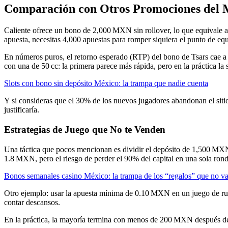
Comparación con Otros Promociones del
Caliente ofrece un bono de 2,000 MXN sin rollover, lo que equivale a
apuesta, necesitas 4,000 apuestas para romper siquiera el punto de equi
En números puros, el retorno esperado (RTP) del bono de Tsars cae a
con una de 50 cc: la primera parece más rápida, pero en la práctica la
Slots con bono sin depósito México: la trampa que nadie cuenta
Y si consideras que el 30% de los nuevos jugadores abandonan el sitio 
justificaría.
Estrategias de Juego que No te Venden
Una táctica que pocos mencionan es dividir el depósito de 1,500 MX
1.8 MXN, pero el riesgo de perder el 90% del capital en una sola rond
Bonos semanales casino México: la trampa de los “regalos” que no v
Otro ejemplo: usar la apuesta mínima de 0.10 MXN en un juego de rule
contar descansos.
En la práctica, la mayoría termina con menos de 200 MXN después de cu