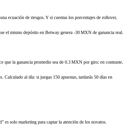
na ecuación de riesgos. Y si cuentas los porcentajes de rollover,
 que el mismo depósito en Betway genera -30 MXN de ganancia real.
ace que la ganancia promedio sea de 0.3 MXN por giro; en contraste,
Calculado al día: si juegas 150 apuestas, tardarás 50 días en
” es solo marketing para captar la atención de los novatos.