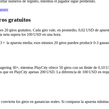
 inflar números de registro, mientras el jugador sigue perdiendo.
sangre
ros gratuitos
 20 giros gratuitos. Cada giro vale, en promedio, 0,02 USD de apuest
da neta supera los 100 USD en una hora.
2,3 × la apuesta media; esos mismos 20 giros pueden producir 0‑3 gananc
wagering 30×, mientras PlayCity ofrece 50 giros con un límite de 0,10
as que en PlayCity apenas 200 USD. La diferencia de 100 USD en requis
r” convierta los giros en ganancias reales. Si comparas la apuesta mín