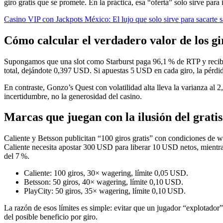
giro gratis que se promete. En la práctica, esa “oferta” solo sirve para
Casino VIP con Jackpots México: El lujo que solo sirve para sacarte 
Cómo calcular el verdadero valor de los gi
Supongamos que una slot como Starburst paga 96,1 % de RTP y recibes
total, dejándote 0,397 USD. Si apuestas 5 USD en cada giro, la pérdi
En contraste, Gonzo’s Quest con volatilidad alta lleva la varianza al 
incertidumbre, no la generosidad del casino.
Marcas que juegan con la ilusión del gratis
Caliente y Betsson publicitan “100 giros gratis” con condiciones de 
Caliente necesita apostar 300 USD para liberar 10 USD netos, mientr
del 7 %.
Caliente: 100 giros, 30× wagering, límite 0,05 USD.
Betsson: 50 giros, 40× wagering, límite 0,10 USD.
PlayCity: 50 giros, 35× wagering, límite 0,10 USD.
La razón de esos límites es simple: evitar que un jugador “explotado
del posible beneficio por giro.