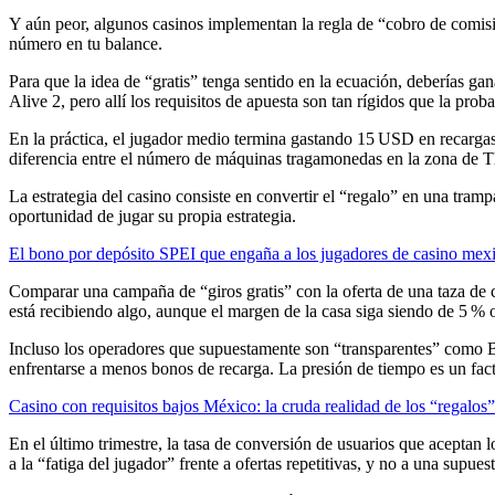
Y aún peor, algunos casinos implementan la regla de “cobro de comisió
número en tu balance.
Para que la idea de “gratis” tenga sentido en la ecuación, deberías g
Alive 2, pero allí los requisitos de apuesta son tan rígidos que la prob
En la práctica, el jugador medio termina gastando 15 USD en recargas
diferencia entre el número de máquinas tragamonedas en la zona de Tl
La estrategia del casino consiste en convertir el “regalo” en una tram
oportunidad de jugar su propia estrategia.
El bono por depósito SPEI que engaña a los jugadores de casino mex
Comparar una campaña de “giros gratis” con la oferta de una taza de caf
está recibiendo algo, aunque el margen de la casa siga siendo de 5 % 
Incluso los operadores que supuestamente son “transparentes” como Be
enfrentarse a menos bonos de recarga. La presión de tiempo es un fact
Casino con requisitos bajos México: la cruda realidad de los “regalos
En el último trimestre, la tasa de conversión de usuarios que aceptan 
a la “fatiga del jugador” frente a ofertas repetitivas, y no a una supue