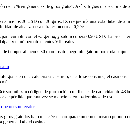
n del 5 % en ganancias de giros gratis”. Así, si logras una victoria de
anar al menos 20 USD con 20 giros. Eso requeriría una volatilidad de al
abilidad de alcanzar esa cifra es menor al 0,2 %.
 para cumplir con el wagering, y solo recupera 0,50 USD. La brecha ent
alpan y el número de clientes VIP reales.
pa de tiempo: al menos 30 minutos de juego obligatorio por cada paquete 
icano
é gratis en una cafetería es absurdo; el café se consume, el casino retie
o más.
tsson utilizan códigos de promoción con fechas de caducidad de 48 hora
or de pérdida que rara vez se menciona en los términos de uso.
” que no son regalos
los giros gratuitos bajó un 12 % en comparación con el mismo periodo de
sta generosidad del casino.