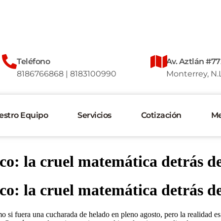
Teléfono
Av. Aztlán #7
8186766868 | 8183100990
Monterrey, N.L
estro Equipo
Servicios
Cotización
Me
o: la cruel matemática detrás d
o: la cruel matemática detrás d
o si fuera una cucharada de helado en pleno agosto, pero la realidad e