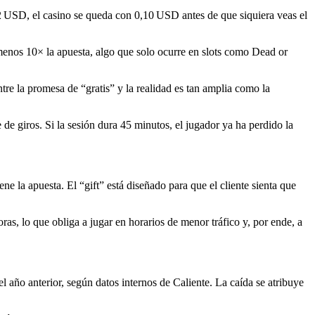
 2 USD, el casino se queda con 0,10 USD antes de que siquiera veas el
 menos 10× la apuesta, algo que solo ocurre en slots como Dead or
re la promesa de “gratis” y la realidad es tan amplia como la
de giros. Si la sesión dura 45 minutos, el jugador ya ha perdido la
ne la apuesta. El “gift” está diseñado para que el cliente sienta que
s, lo que obliga a jugar en horarios de menor tráfico y, por ende, a
l año anterior, según datos internos de Caliente. La caída se atribuye