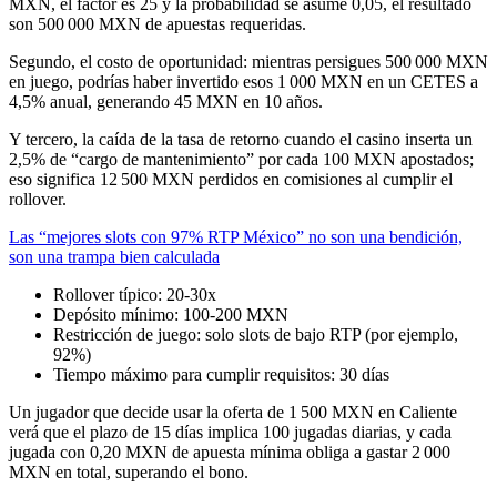
MXN, el factor es 25 y la probabilidad se asume 0,05, el resultado
son 500 000 MXN de apuestas requeridas.
Segundo, el costo de oportunidad: mientras persigues 500 000 MXN
en juego, podrías haber invertido esos 1 000 MXN en un CETES a
4,5% anual, generando 45 MXN en 10 años.
Y tercero, la caída de la tasa de retorno cuando el casino inserta un
2,5% de “cargo de mantenimiento” por cada 100 MXN apostados;
eso significa 12 500 MXN perdidos en comisiones al cumplir el
rollover.
Las “mejores slots con 97% RTP México” no son una bendición,
son una trampa bien calculada
Rollover típico: 20‑30x
Depósito mínimo: 100‑200 MXN
Restricción de juego: solo slots de bajo RTP (por ejemplo,
92%)
Tiempo máximo para cumplir requisitos: 30 días
Un jugador que decide usar la oferta de 1 500 MXN en Caliente
verá que el plazo de 15 días implica 100 jugadas diarias, y cada
jugada con 0,20 MXN de apuesta mínima obliga a gastar 2 000
MXN en total, superando el bono.