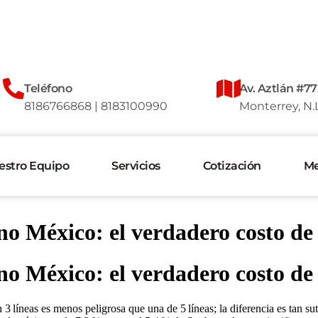
Teléfono
Av. Aztlán #7
8186766868 | 8183100990
Monterrey, N.L
estro Equipo
Servicios
Cotización
Me
 México: el verdadero costo de 
 México: el verdadero costo de 
 3 líneas es menos peligrosa que una de 5 líneas; la diferencia es ta