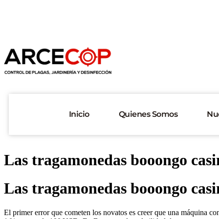
¡Más de
30 años
de experiencia!
Inicio
Quienes Somos
Nu
Las tragamonedas booongo casino
Las tragamonedas booongo casino
El primer error que cometen los novatos es creer que una máquina con