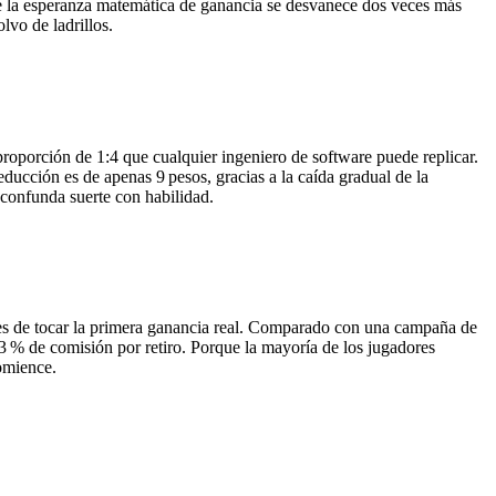
ue la esperanza matemática de ganancia se desvanece dos veces más
lvo de ladrillos.
oporción de 1:4 que cualquier ingeniero de software puede replicar.
ucción es de apenas 9 pesos, gracias a la caída gradual de la
o confunda suerte con habilidad.
ntes de tocar la primera ganancia real. Comparado con una campaña de
 3 % de comisión por retiro. Porque la mayoría de los jugadores
omience.