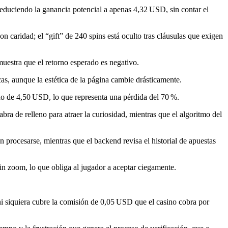
 reduciendo la ganancia potencial a apenas 4,32 USD, sin contar el
n caridad; el “gift” de 240 spins está oculto tras cláusulas que exigen
muestra que el retorno esperado es negativo.
s, aunque la estética de la página cambie drásticamente.
ldo de 4,50 USD, lo que representa una pérdida del 70 %.
bra de relleno para atraer la curiosidad, mientras que el algoritmo del
 procesarse, mientras que el backend revisa el historial de apuestas
sin zoom, lo que obliga al jugador a aceptar ciegamente.
ni siquiera cubre la comisión de 0,05 USD que el casino cobra por