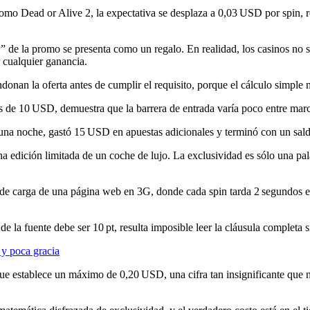
d como Dead or Alive 2, la expectativa se desplaza a 0,03 USD por spin,
” de la promo se presenta como un regalo. En realidad, los casinos no so
 cualquier ganancia.
onan la oferta antes de cumplir el requisito, porque el cálculo simple 
de 10 USD, demuestra que la barrera de entrada varía poco entre marca
en una noche, gastó 15 USD en apuestas adicionales y terminó con un sa
a edición limitada de un coche de lujo. La exclusividad es sólo una pala
d de carga de una página web en 3G, donde cada spin tarda 2 segundos en
 la fuente debe ser 10 pt, resulta imposible leer la cláusula completa 
 y poca gracia
 que establece un máximo de 0,20 USD, una cifra tan insignificante que 