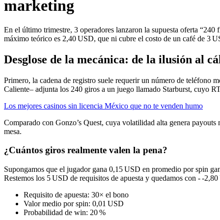
marketing
En el último trimestre, 3 operadores lanzaron la supuesta oferta “240 f
máximo teórico es 2,40 USD, que ni cubre el costo de un café de 3 
Desglose de la mecánica: de la ilusión al cá
Primero, la cadena de registro suele requerir un número de teléfono 
Caliente– adjunta los 240 giros a un juego llamado Starburst, cuyo R
Los mejores casinos sin licencia México que no te venden humo
Comparado con Gonzo’s Quest, cuya volatilidad alta genera payouts m
mesa.
¿Cuántos giros realmente valen la pena?
Supongamos que el jugador gana 0,15 USD en promedio por spin ganad
Restemos los 5 USD de requisitos de apuesta y quedamos con - ‑2,80
Requisito de apuesta: 30× el bono
Valor medio por spin: 0,01 USD
Probabilidad de win: 20 %