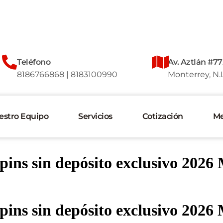
Teléfono
Av. Aztlán #7
8186766868 | 8183100990
Monterrey, N.L
estro Equipo
Servicios
Cotización
Me
pins sin depósito exclusivo 2026
pins sin depósito exclusivo 2026