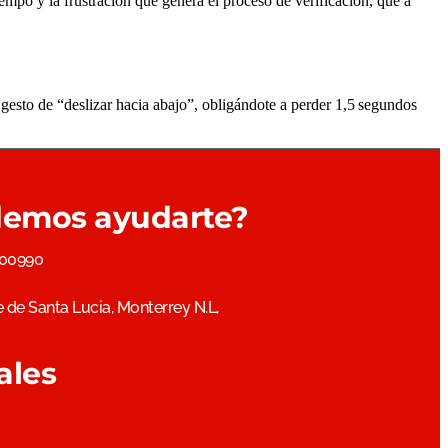
empo y la frustración que genera el proceso de verificación, que a
n gesto de “deslizar hacia abajo”, obligándote a perder 1,5 segundos
emos ayudarte?
100990
e de Santa Lucia, Monterrey N.L,
ales