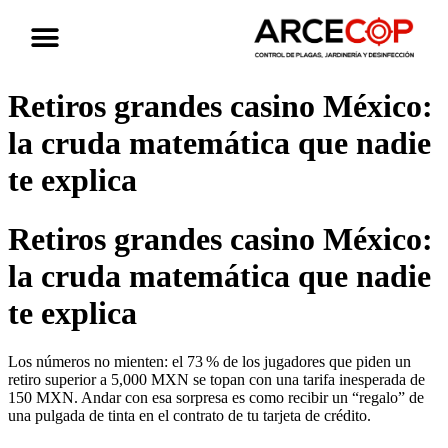
¡Más de
30 años
de experiencia!
Retiros grandes casino México:
la cruda matemática que nadie
te explica
Retiros grandes casino México:
la cruda matemática que nadie
te explica
Los números no mienten: el 73 % de los jugadores que piden un
retiro superior a 5,000 MXN se topan con una tarifa inesperada de
150 MXN. Andar con esa sorpresa es como recibir un “regalo” de
una pulgada de tinta en el contrato de tu tarjeta de crédito.