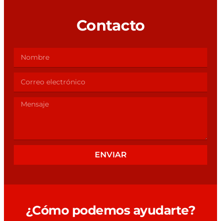
Contacto
ENVIAR
¿Cómo podemos ayudarte?