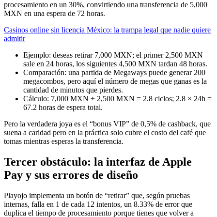
procesamiento en un 30%, convirtiendo una transferencia de 5,000
MXN en una espera de 72 horas.
Casinos online sin licencia México: la trampa legal que nadie quiere
admitir
Ejemplo: deseas retirar 7,000 MXN; el primer 2,500 MXN
sale en 24 horas, los siguientes 4,500 MXN tardan 48 horas.
Comparación: una partida de Megaways puede generar 200
megacombos, pero aquí el número de megas que ganas es la
cantidad de minutos que pierdes.
Cálculo: 7,000 MXN ÷ 2,500 MXN = 2.8 ciclos; 2.8 × 24h =
67.2 horas de espera total.
Pero la verdadera joya es el “bonus VIP” de 0,5% de cashback, que
suena a caridad pero en la práctica solo cubre el costo del café que
tomas mientras esperas la transferencia.
Tercer obstáculo: la interfaz de Apple
Pay y sus errores de diseño
Playojo implementa un botón de “retirar” que, según pruebas
internas, falla en 1 de cada 12 intentos, un 8.33% de error que
duplica el tiempo de procesamiento porque tienes que volver a