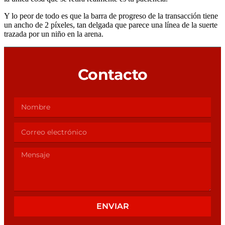
Y lo peor de todo es que la barra de progreso de la transacción tiene
un ancho de 2 píxeles, tan delgada que parece una línea de la suerte
trazada por un niño en la arena.
Contacto
ENVIAR