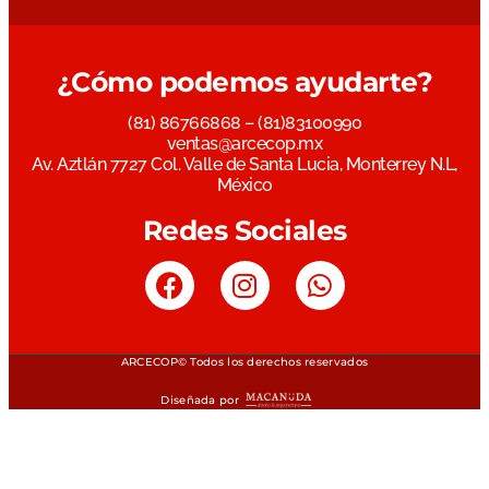
¿Cómo podemos ayudarte?
(81) 86766868 – (81)83100990
ventas@arcecop.mx
Av. Aztlán 7727 Col. Valle de Santa Lucia, Monterrey N.L,
México
Redes Sociales
ARCECOP© Todos los derechos reservados
Diseñada por