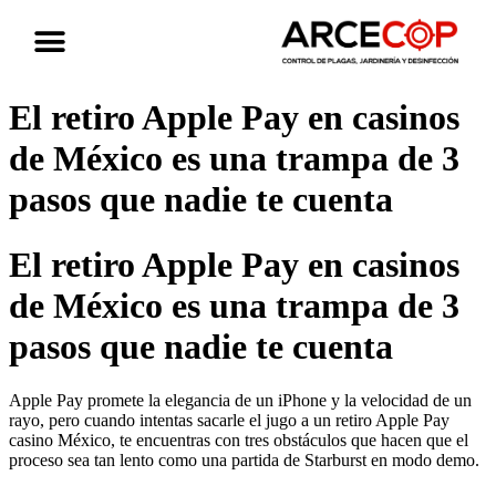
¡Más de
30 años
de experiencia!
El retiro Apple Pay en casinos
de México es una trampa de 3
pasos que nadie te cuenta
El retiro Apple Pay en casinos
de México es una trampa de 3
pasos que nadie te cuenta
Apple Pay promete la elegancia de un iPhone y la velocidad de un
rayo, pero cuando intentas sacarle el jugo a un retiro Apple Pay
casino México, te encuentras con tres obstáculos que hacen que el
proceso sea tan lento como una partida de Starburst en modo demo.