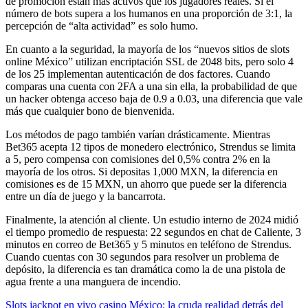
de promoción están más activos que los jugadores reales. Si el
número de bots supera a los humanos en una proporción de 3:1, la
percepción de “alta actividad” es solo humo.
En cuanto a la seguridad, la mayoría de los “nuevos sitios de slots
online México” utilizan encriptación SSL de 2048 bits, pero solo 4
de los 25 implementan autenticación de dos factores. Cuando
comparas una cuenta con 2FA a una sin ella, la probabilidad de que
un hacker obtenga acceso baja de 0.9 a 0.03, una diferencia que vale
más que cualquier bono de bienvenida.
Los métodos de pago también varían drásticamente. Mientras
Bet365 acepta 12 tipos de monedero electrónico, Strendus se limita
a 5, pero compensa con comisiones del 0,5% contra 2% en la
mayoría de los otros. Si depositas 1,000 MXN, la diferencia en
comisiones es de 15 MXN, un ahorro que puede ser la diferencia
entre un día de juego y la bancarrota.
Finalmente, la atención al cliente. Un estudio interno de 2024 midió
el tiempo promedio de respuesta: 22 segundos en chat de Caliente, 3
minutos en correo de Bet365 y 5 minutos en teléfono de Strendus.
Cuando cuentas con 30 segundos para resolver un problema de
depósito, la diferencia es tan dramática como la de una pistola de
agua frente a una manguera de incendio.
Slots jackpot en vivo casino México: la cruda realidad detrás del