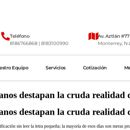
Teléfono
Av. Aztlán #7
8186766868 | 8183100990
Monterrey, N.L
estro Equipo
Servicios
Cotización
Me
anos destapan la cruda realidad 
anos destapan la cruda realidad 
cación sin leer la letra pequeña; la mayoría de esos días son meras pru