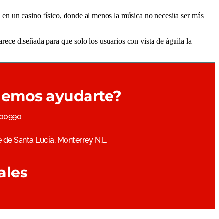
sa en un casino físico, donde al menos la música no necesita ser más
rece diseñada para que solo los usuarios con vista de águila la
emos ayudarte?
100990
e de Santa Lucia, Monterrey N.L,
ales