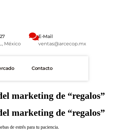
727
E-Mail
., México
ventas@arcecop.mx
rcado
Contacto
del marketing de “regalos”
del marketing de “regalos”
ebas de estrés para tu paciencia.