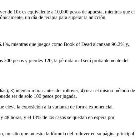
over de 10x es equivalente a 10,000 pesos de apuesta, mientras que el
ónicamente, un día de terapia para superar la adicción.
de 96.1%, mientras que juegos como Book of Dead alcanzan 96.2% y,
tas 200 pesos y pierdes 120, la pérdida real será probablemente del
s); 3) intentar retirar antes del rollover; 4) usar el mismo método de
 puede ser de solo 100 pesos por jugada.
e eleva la exposición a la varianza de forma exponencial.
 y 48 horas, y el 13% de los casos se quedan en espera por
, un sitio que muestra la fórmula del rollover en su página principal