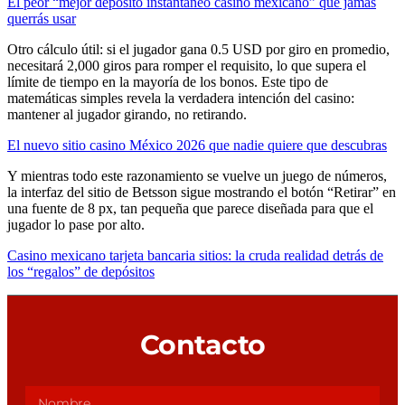
El peor “mejor depósito instantáneo casino mexicano” que jamás
querrás usar
Otro cálculo útil: si el jugador gana 0.5 USD por giro en promedio,
necesitará 2,000 giros para romper el requisito, lo que supera el
límite de tiempo en la mayoría de los bonos. Este tipo de
matemáticas simples revela la verdadera intención del casino:
mantener al jugador girando, no retirando.
El nuevo sitio casino México 2026 que nadie quiere que descubras
Y mientras todo este razonamiento se vuelve un juego de números,
la interfaz del sitio de Betsson sigue mostrando el botón “Retirar” en
una fuente de 8 px, tan pequeña que parece diseñada para que el
jugador lo pase por alto.
Casino mexicano tarjeta bancaria sitios: la cruda realidad detrás de
los “regalos” de depósitos
Contacto