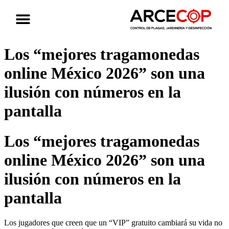
¡Más de
30 años
de experiencia!
Los “mejores tragamonedas
online México 2026” son una
ilusión con números en la
pantalla
Los “mejores tragamonedas
online México 2026” son una
ilusión con números en la
pantalla
Los jugadores que creen que un “VIP” gratuito cambiará su vida no