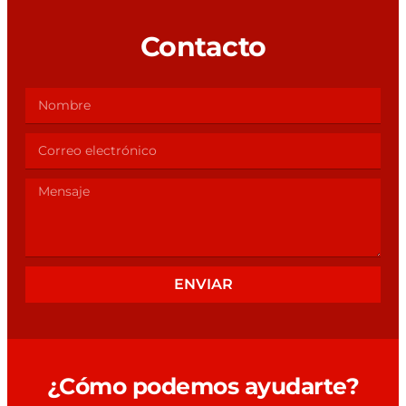
Contacto
ENVIAR
¿Cómo podemos ayudarte?