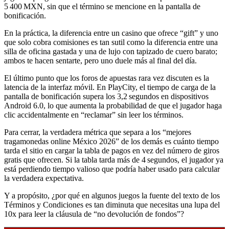
5 400 MXN, sin que el término se mencione en la pantalla de
bonificación.
En la práctica, la diferencia entre un casino que ofrece “gift” y uno
que solo cobra comisiones es tan sutil como la diferencia entre una
silla de oficina gastada y una de lujo con tapizado de cuero barato;
ambos te hacen sentarte, pero uno duele más al final del día.
El último punto que los foros de apuestas rara vez discuten es la
latencia de la interfaz móvil. En PlayCity, el tiempo de carga de la
pantalla de bonificación supera los 3,2 segundos en dispositivos
Android 6.0, lo que aumenta la probabilidad de que el jugador haga
clic accidentalmente en “reclamar” sin leer los términos.
Para cerrar, la verdadera métrica que separa a los “mejores
tragamonedas online México 2026” de los demás es cuánto tiempo
tarda el sitio en cargar la tabla de pagos en vez del número de giros
gratis que ofrecen. Si la tabla tarda más de 4 segundos, el jugador ya
está perdiendo tiempo valioso que podría haber usado para calcular
la verdadera expectativa.
Y a propósito, ¿por qué en algunos juegos la fuente del texto de los
Términos y Condiciones es tan diminuta que necesitas una lupa del
10x para leer la cláusula de “no devolución de fondos”?