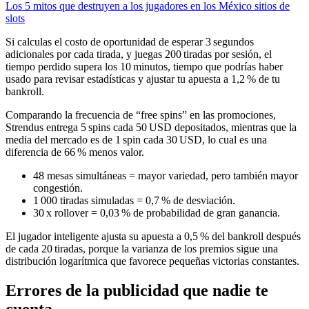
Los 5 mitos que destruyen a los jugadores en los México sitios de
slots
Si calculas el costo de oportunidad de esperar 3 segundos
adicionales por cada tirada, y juegas 200 tiradas por sesión, el
tiempo perdido supera los 10 minutos, tiempo que podrías haber
usado para revisar estadísticas y ajustar tu apuesta a 1,2 % de tu
bankroll.
Comparando la frecuencia de “free spins” en las promociones,
Strendus entrega 5 spins cada 50 USD depositados, mientras que la
media del mercado es de 1 spin cada 30 USD, lo cual es una
diferencia de 66 % menos valor.
48 mesas simultáneas = mayor variedad, pero también mayor
congestión.
1 000 tiradas simuladas = 0,7 % de desviación.
30 x rollover = 0,03 % de probabilidad de gran ganancia.
El jugador inteligente ajusta su apuesta a 0,5 % del bankroll después
de cada 20 tiradas, porque la varianza de los premios sigue una
distribución logarítmica que favorece pequeñas victorias constantes.
Errores de la publicidad que nadie te