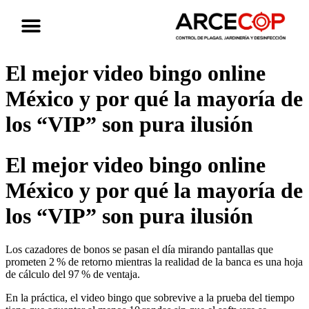
¡Más de
30 años
de experiencia!
El mejor video bingo online
México y por qué la mayoría de
los “VIP” son pura ilusión
El mejor video bingo online
México y por qué la mayoría de
los “VIP” son pura ilusión
Los cazadores de bonos se pasan el día mirando pantallas que
prometen 2 % de retorno mientras la realidad de la banca es una hoja
de cálculo del 97 % de ventaja.
En la práctica, el video bingo que sobrevive a la prueba del tiempo