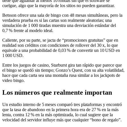
tiene que aguantar al menos 10 rondas sin que el software se
cuelgue, algo que la mayoría de los sitios no pueden garantizar.
Betsson ofrece una sala de bingo con 48 mesas simultáneas, pero la
verdadera prueba es si las cartas son realmente aleatorias; una
simulación de 1 000 tiradas muestra una desviación estándar del
0,7 % frente al modelo ideal.
Caliente, por su parte, se jacta de “promociones gratuitas” que en
realidad son créditos con condiciones de rollover del 30 x, lo que
equivale a una probabilidad de 0,03 % de convertir un 10 USD en
1 000 USD.
Entre los juegos de casino, Starburst gira tan rápido que parece que
el bingo se quedó sin tiempo; Gonzo’s Quest, con su alta volatilidad,
hace que cada carta sea una montaña rusa similar a los jackpots de
video bingo.
Los números que realmente importan
Un estudio interno de 5 meses comparó tres plataformas y encontró
que la tasa de abandono en la primera hora era de 27 % en la más
lenta, contra 12 % en la más optimizada, lo cual sugiere que la
velocidad del servidor influye más que cualquier “bono de regalo”.