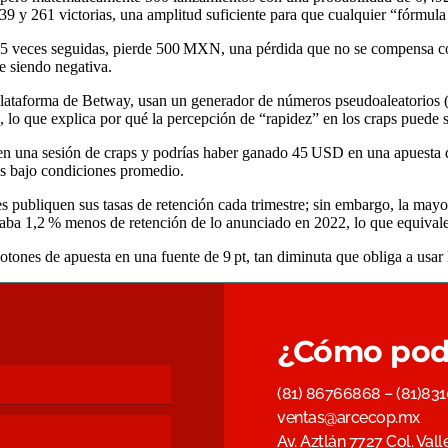
239 y 261 victorias, una amplitud suficiente para que cualquier “fórmula 
e 5 veces seguidas, pierde 500 MXN, una pérdida que no se compensa c
ue siendo negativa.
plataforma de Betway, usan un generador de números pseudoaleatorios (
 lo que explica por qué la percepción de “rapidez” en los craps puede 
en una sesión de craps y podrías haber ganado 45 USD en una apuesta d
s bajo condiciones promedio.
publiquen sus tasas de retención cada trimestre; sin embargo, la mayorí
rtaba 1,2 % menos de retención de lo anunciado en 2022, lo que equi
botones de apuesta en una fuente de 9 pt, tan diminuta que obliga a usar 
¿Cómo pod
(81) 86766868 – (81)83
ventas@arcecop.mx
Av. Aztlán 7727 Col. Vall