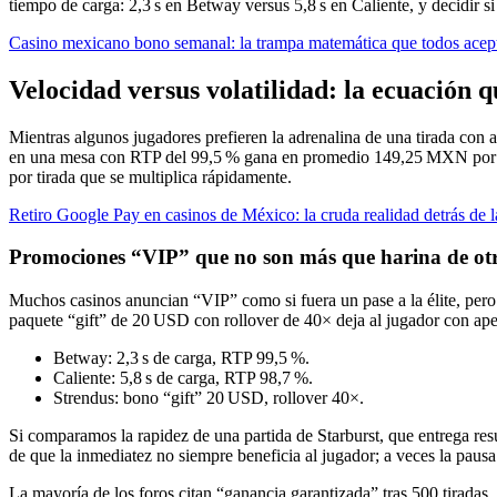
tiempo de carga: 2,3 s en Betway versus 5,8 s en Caliente, y decidir si 
Casino mexicano bono semanal: la trampa matemática que todos acept
Velocidad versus volatilidad: la ecuación q
Mientras algunos jugadores prefieren la adrenalina de una tirada con
en una mesa con RTP del 99,5 % gana en promedio 149,25 MXN por 
por tirada que se multiplica rápidamente.
Retiro Google Pay en casinos de México: la cruda realidad detrás de 
Promociones “VIP” que no son más que harina de otr
Muchos casinos anuncian “VIP” como si fuera un pase a la élite, pero
paquete “gift” de 20 USD con rollover de 40× deja al jugador con apen
Betway: 2,3 s de carga, RTP 99,5 %.
Caliente: 5,8 s de carga, RTP 98,7 %.
Strendus: bono “gift” 20 USD, rollover 40×.
Si comparamos la rapidez de una partida de Starburst, que entrega res
de que la inmediatez no siempre beneficia al jugador; a veces la pausa 
La mayoría de los foros citan “ganancia garantizada” tras 500 tirada