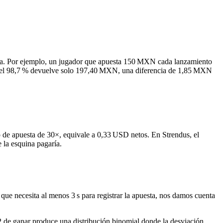
 casa. Por ejemplo, un jugador que apuesta 150 MXN cada lanzamiento
el 98,7 % devuelve solo 197,40 MXN, una diferencia de 1,85 MXN
o de apuesta de 30×, equivale a 0,33 USD netos. En Strendus, el
 la esquina pagaría.
que necesita al menos 3 s para registrar la apuesta, nos damos cuenta
2 de ganar produce una distribución binomial donde la desviación