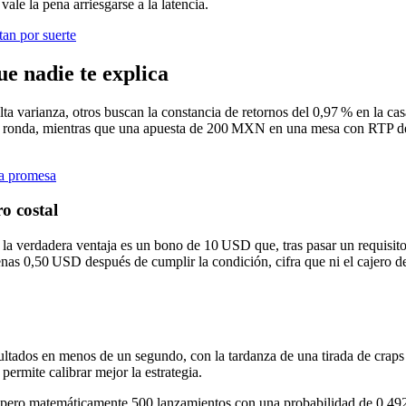
vale la pena arriesgarse a la latencia.
an por suerte
ue nadie te explica
 alta varianza, otros buscan la constancia de retornos del 0,97 % en la
ronda, mientras que una apuesta de 200 MXN en una mesa con RTP d
la promesa
o costal
 la verdadera ventaja es un bono de 10 USD que, tras pasar un requisit
as 0,50 USD después de cumplir la condición, cifra que ni el cajero de
ultados en menos de un segundo, con la tardanza de una tirada de craps 
permite calibrar mejor la estrategia.
s, pero matemáticamente 500 lanzamientos con una probabilidad de 0,49