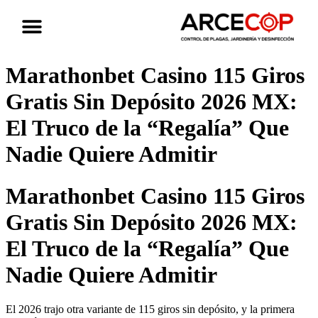
¡Más de
30 años
de experiencia!
Marathonbet Casino 115 Giros
Gratis Sin Depósito 2026 MX:
El Truco de la “Regalía” Que
Nadie Quiere Admitir
Marathonbet Casino 115 Giros
Gratis Sin Depósito 2026 MX:
El Truco de la “Regalía” Que
Nadie Quiere Admitir
El 2026 trajo otra variante de 115 giros sin depósito, y la primera