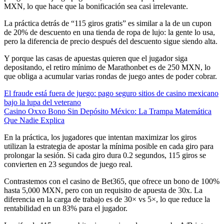
MXN, lo que hace que la bonificación sea casi irrelevante.
La práctica detrás de “115 giros gratis” es similar a la de un cupon
de 20% de descuento en una tienda de ropa de lujo: la gente lo usa,
pero la diferencia de precio después del descuento sigue siendo alta.
Y porque las casas de apuestas quieren que el jugador siga
depositando, el retiro mínimo de Marathonbet es de 250 MXN, lo
que obliga a acumular varias rondas de juego antes de poder cobrar.
El fraude está fuera de juego: pago seguro sitios de casino mexicano
bajo la lupa del veterano
Casino Oxxo Bono Sin Depósito México: La Trampa Matemática
Que Nadie Explica
En la práctica, los jugadores que intentan maximizar los giros
utilizan la estrategia de apostar la mínima posible en cada giro para
prolongar la sesión. Si cada giro dura 0.2 segundos, 115 giros se
convierten en 23 segundos de juego real.
Contrastemos con el casino de Bet365, que ofrece un bono de 100%
hasta 5,000 MXN, pero con un requisito de apuesta de 30x. La
diferencia en la carga de trabajo es de 30× vs 5×, lo que reduce la
rentabilidad en un 83% para el jugador.