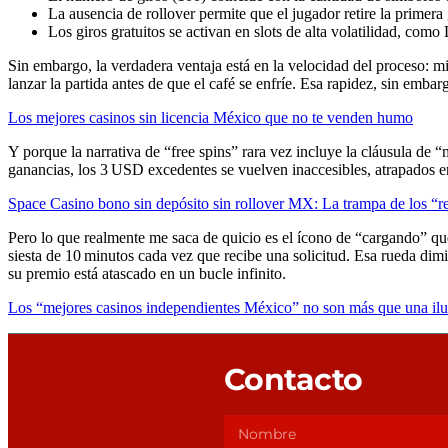
La ausencia de rollover permite que el jugador retire la primer
Los giros gratuitos se activan en slots de alta volatilidad, como
Sin embargo, la verdadera ventaja está en la velocidad del proceso: mie
lanzar la partida antes de que el café se enfríe. Esa rapidez, sin emba
Los mejores casinos sin licencia México que no te venden humo
Y porque la narrativa de “free spins” rara vez incluye la cláusula de
ganancias, los 3 USD excedentes se vuelven inaccesibles, atrapados e
Space Casino bono sin depósito sin rollover MX: La trampa de los “r
Pero lo que realmente me saca de quicio es el ícono de “cargando” qu
siesta de 10 minutos cada vez que recibe una solicitud. Esa rueda dimi
su premio está atascado en un bucle infinito.
Los “mejores casinos independientes México” no son más que una ilus
Contacto