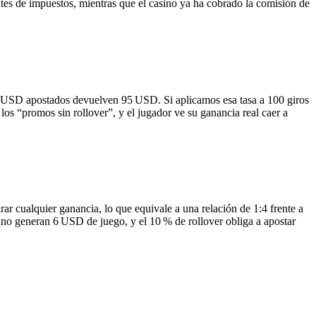
tes de impuestos, mientras que el casino ya ha cobrado la comisión de
0 USD apostados devuelven 95 USD. Si aplicamos esa tasa a 100 giros
s “promos sin rollover”, y el jugador ve su ganancia real caer a
ar cualquier ganancia, lo que equivale a una relación de 1:4 frente a
uno generan 6 USD de juego, y el 10 % de rollover obliga a apostar