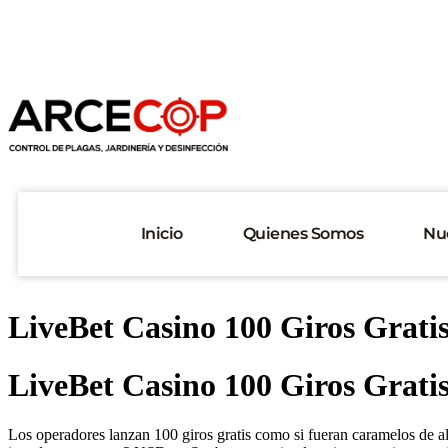
¡Más de
30 años
de experiencia!
Inicio
Quienes Somos
Nu
LiveBet Casino 100 Giros Grati
LiveBet Casino 100 Giros Grati
Los operadores lanzan 100 giros gratis como si fueran caramelos de alg