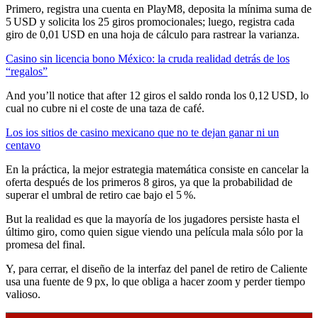
Primero, registra una cuenta en PlayM8, deposita la mínima suma de
5 USD y solicita los 25 giros promocionales; luego, registra cada
giro de 0,01 USD en una hoja de cálculo para rastrear la varianza.
Casino sin licencia bono México: la cruda realidad detrás de los
“regalos”
And you’ll notice that after 12 giros el saldo ronda los 0,12 USD, lo
cual no cubre ni el coste de una taza de café.
Los ios sitios de casino mexicano que no te dejan ganar ni un
centavo
En la práctica, la mejor estrategia matemática consiste en cancelar la
oferta después de los primeros 8 giros, ya que la probabilidad de
superar el umbral de retiro cae bajo el 5 %.
But la realidad es que la mayoría de los jugadores persiste hasta el
último giro, como quien sigue viendo una película mala sólo por la
promesa del final.
Y, para cerrar, el diseño de la interfaz del panel de retiro de Caliente
usa una fuente de 9 px, lo que obliga a hacer zoom y perder tiempo
valioso.