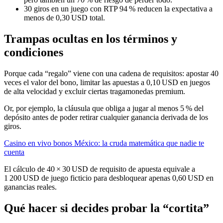
30 giros en un juego con RTP 94 % reducen la expectativa a
menos de 0,30 USD total.
Trampas ocultas en los términos y
condiciones
Porque cada “regalo” viene con una cadena de requisitos: apostar 40
veces el valor del bono, limitar las apuestas a 0,10 USD en juegos
de alta velocidad y excluir ciertas tragamonedas premium.
Or, por ejemplo, la cláusula que obliga a jugar al menos 5 % del
depósito antes de poder retirar cualquier ganancia derivada de los
giros.
Casino en vivo bonos México: la cruda matemática que nadie te
cuenta
El cálculo de 40 × 30 USD de requisito de apuesta equivale a
1 200 USD de juego ficticio para desbloquear apenas 0,60 USD en
ganancias reales.
Qué hacer si decides probar la “cortita”