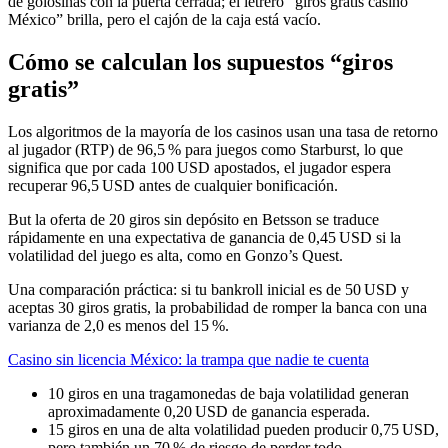
de golosinas con la puerta cerrada; el letrero “giros gratis casino
México” brilla, pero el cajón de la caja está vacío.
Cómo se calculan los supuestos “giros
gratis”
Los algoritmos de la mayoría de los casinos usan una tasa de retorno
al jugador (RTP) de 96,5 % para juegos como Starburst, lo que
significa que por cada 100 USD apostados, el jugador espera
recuperar 96,5 USD antes de cualquier bonificación.
But la oferta de 20 giros sin depósito en Betsson se traduce
rápidamente en una expectativa de ganancia de 0,45 USD si la
volatilidad del juego es alta, como en Gonzo’s Quest.
Una comparación práctica: si tu bankroll inicial es de 50 USD y
aceptas 30 giros gratis, la probabilidad de romper la banca con una
varianza de 2,0 es menos del 15 %.
Casino sin licencia México: la trampa que nadie te cuenta
10 giros en una tragamonedas de baja volatilidad generan
aproximadamente 0,20 USD de ganancia esperada.
15 giros en una de alta volatilidad pueden producir 0,75 USD,
pero también un 70 % de riesgo de perder todo.