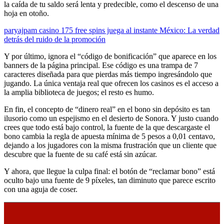
la caída de tu saldo será lenta y predecible, como el descenso de una
hoja en otoño.
paryajpam casino 175 free spins juega al instante México: La verdad
detrás del ruido de la promoción
Y por último, ignora el “código de bonificación” que aparece en los
banners de la página principal. Ese código es una trampa de 7
caracteres diseñada para que pierdas más tiempo ingresándolo que
jugando. La única ventaja real que ofrecen los casinos es el acceso a
la amplia biblioteca de juegos; el resto es humo.
En fin, el concepto de “dinero real” en el bono sin depósito es tan
ilusorio como un espejismo en el desierto de Sonora. Y justo cuando
crees que todo está bajo control, la fuente de la que descargaste el
bono cambia la regla de apuesta mínima de 5 pesos a 0,01 centavo,
dejando a los jugadores con la misma frustración que un cliente que
descubre que la fuente de su café está sin azúcar.
Y ahora, que llegue la culpa final: el botón de “reclamar bono” está
oculto bajo una fuente de 9 píxeles, tan diminuto que parece escrito
con una aguja de coser.