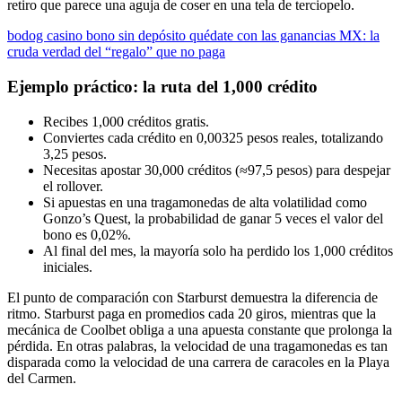
retiro que parece una aguja de coser en una tela de terciopelo.
bodog casino bono sin depósito quédate con las ganancias MX: la
cruda verdad del “regalo” que no paga
Ejemplo práctico: la ruta del 1,000 crédito
Recibes 1,000 créditos gratis.
Conviertes cada crédito en 0,00325 pesos reales, totalizando
3,25 pesos.
Necesitas apostar 30,000 créditos (≈97,5 pesos) para despejar
el rollover.
Si apuestas en una tragamonedas de alta volatilidad como
Gonzo’s Quest, la probabilidad de ganar 5 veces el valor del
bono es 0,02%.
Al final del mes, la mayoría solo ha perdido los 1,000 créditos
iniciales.
El punto de comparación con Starburst demuestra la diferencia de
ritmo. Starburst paga en promedios cada 20 giros, mientras que la
mecánica de Coolbet obliga a una apuesta constante que prolonga la
pérdida. En otras palabras, la velocidad de una tragamonedas es tan
disparada como la velocidad de una carrera de caracoles en la Playa
del Carmen.