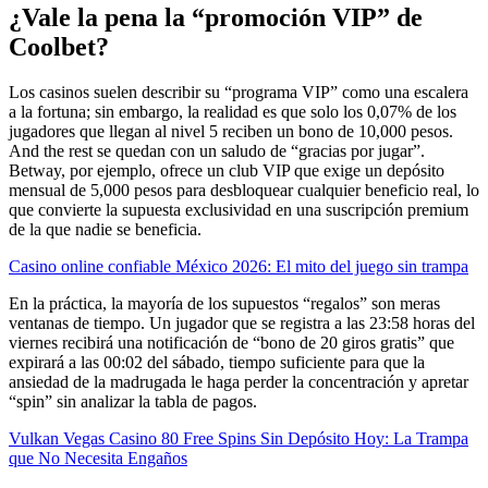
¿Vale la pena la “promoción VIP” de
Coolbet?
Los casinos suelen describir su “programa VIP” como una escalera
a la fortuna; sin embargo, la realidad es que solo los 0,07% de los
jugadores que llegan al nivel 5 reciben un bono de 10,000 pesos.
And the rest se quedan con un saludo de “gracias por jugar”.
Betway, por ejemplo, ofrece un club VIP que exige un depósito
mensual de 5,000 pesos para desbloquear cualquier beneficio real, lo
que convierte la supuesta exclusividad en una suscripción premium
de la que nadie se beneficia.
Casino online confiable México 2026: El mito del juego sin trampa
En la práctica, la mayoría de los supuestos “regalos” son meras
ventanas de tiempo. Un jugador que se registra a las 23:58 horas del
viernes recibirá una notificación de “bono de 20 giros gratis” que
expirará a las 00:02 del sábado, tiempo suficiente para que la
ansiedad de la madrugada le haga perder la concentración y apretar
“spin” sin analizar la tabla de pagos.
Vulkan Vegas Casino 80 Free Spins Sin Depósito Hoy: La Trampa
que No Necesita Engaños