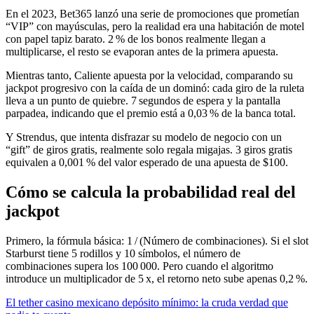
En el 2023, Bet365 lanzó una serie de promociones que prometían
“VIP” con mayúsculas, pero la realidad era una habitación de motel
con papel tapiz barato. 2 % de los bonos realmente llegan a
multiplicarse, el resto se evaporan antes de la primera apuesta.
Mientras tanto, Caliente apuesta por la velocidad, comparando su
jackpot progresivo con la caída de un dominó: cada giro de la ruleta
lleva a un punto de quiebre. 7 segundos de espera y la pantalla
parpadea, indicando que el premio está a 0,03 % de la banca total.
Y Strendus, que intenta disfrazar su modelo de negocio con un
“gift” de giros gratis, realmente solo regala migajas. 3 giros gratis
equivalen a 0,001 % del valor esperado de una apuesta de $100.
Cómo se calcula la probabilidad real del
jackpot
Primero, la fórmula básica: 1 / (Número de combinaciones). Si el slot
Starburst tiene 5 rodillos y 10 símbolos, el número de
combinaciones supera los 100 000. Pero cuando el algoritmo
introduce un multiplicador de 5 x, el retorno neto sube apenas 0,2 %.
El tether casino mexicano depósito mínimo: la cruda verdad que