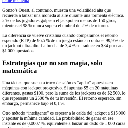
nadie te cuenta
Gonzo’s Quest, al contrario, muestra una volatilidad alta que
recuerda a lanzar una moneda al aire durante una tormenta eléctrica.
2 % de los jugadores golpean el jackpot en menos de 150 giros,
mientras el 98 % nunca supera el umbral de 2 % de retorno.
La diferencia se vuelve cristalina cuando comparamos el retorno
esperado (RTP) de 96,5 % de un juego estándar contra el 99,9 % de
un jackpot ultra‑alto. La brecha de 3,4 % se traduce en $34 por cada
$1 000 apostados.
Estrategias que no son magia, solo
matemática
Una táctica que suena a truco de salón es “apilar” apuestas en
máquinas con jackpot progresivo. Si apuntas $5 en 20 máquinas
diferentes, gastas $100, pero la suma de los jackpots es de $2 500, lo
que representa un 2500 % de tu inversión. El retorno esperado, sin
embargo, permanece bajo el 0,1 %.
Otro método “inteligente” es esperar a la caída del jackpot a $15 000
y apostar la mínima cantidad. La probabilidad de ganar en ese
instante es de 0,0007 %, equivalente a lanzar un dado de 1 000 caras