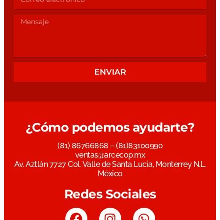
ENVIAR
¿Cómo podemos ayudarte?
(81) 86766868 – (81)83100990
ventas@arcecop.mx
Av. Aztlán 7727 Col. Valle de Santa Lucia, Monterrey N.L,
México
Redes Sociales