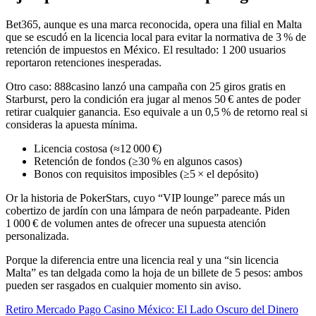
Bet365, aunque es una marca reconocida, opera una filial en Malta
que se escudó en la licencia local para evitar la normativa de 3 % de
retención de impuestos en México. El resultado: 1 200 usuarios
reportaron retenciones inesperadas.
Otro caso: 888casino lanzó una campaña con 25 giros gratis en
Starburst, pero la condición era jugar al menos 50 € antes de poder
retirar cualquier ganancia. Eso equivale a un 0,5 % de retorno real si
consideras la apuesta mínima.
Licencia costosa (≈12 000 €)
Retención de fondos (≥30 % en algunos casos)
Bonos con requisitos imposibles (≥5 × el depósito)
Or la historia de PokerStars, cuyo “VIP lounge” parece más un
cobertizo de jardín con una lámpara de neón parpadeante. Piden
1 000 € de volumen antes de ofrecer una supuesta atención
personalizada.
Porque la diferencia entre una licencia real y una “sin licencia
Malta” es tan delgada como la hoja de un billete de 5 pesos: ambos
pueden ser rasgados en cualquier momento sin aviso.
Retiro Mercado Pago Casino México: El Lado Oscuro del Dinero