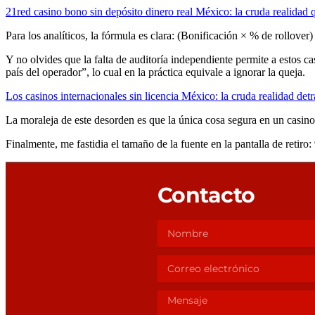
21red casino bono sin depósito dinero real México: la cruda realidad 
Para los analíticos, la fórmula es clara: (Bonificación × % de rollover
Y no olvides que la falta de auditoría independiente permite a estos c
país del operador”, lo cual en la práctica equivale a ignorar la queja.
Los casinos internacionales sin licencia México: la cruda realidad det
La moraleja de este desorden es que la única cosa segura en un casino 
Finalmente, me fastidia el tamaño de la fuente en la pantalla de retiro: 9
Contacto