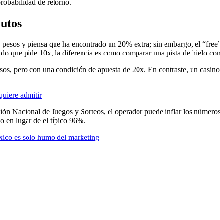
robabilidad de retorno.
autos
pesos y piensa que ha encontrado un 20% extra; sin embargo, el “free” e
do que pide 10x, la diferencia es como comparar una pista de hielo con
s, pero con una condición de apuesta de 20x. En contraste, un casino 
quiere admitir
sión Nacional de Juegos y Sorteos, el operador puede inflar los números 
 en lugar de el típico 96%.
xico es solo humo del marketing