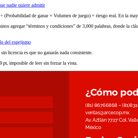
que nadie quiere admitir
) ÷ (Probabilidad de ganar × Volumen de juego) = riesgo real. En la mayo
asinos agregar “términos y condiciones” de 3,000 palabras, donde la cláu
rás del espejismo
sin licencia es que no ganarás nada consistente.
 pt, imposible de leer sin forzar la vista.
¿Cómo pod
(81) 86766868 – (81)83
ventas@arcecop.mx
Av. Aztlán 7727 Col. Vall
México