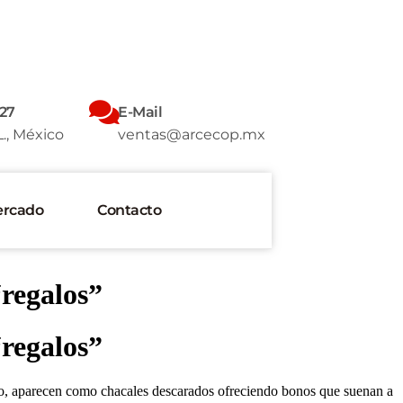
727
E-Mail
., México
ventas@arcecop.mx
rcado
Contacto
“regalos”
“regalos”
bio, aparecen como chacales descarados ofreciendo bonos que suenan a