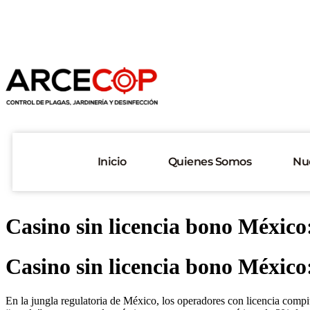
¡Más de
30 años
de experiencia!
Inicio
Quienes Somos
Nu
Casino sin licencia bono México:
Casino sin licencia bono México:
En la jungla regulatoria de México, los operadores con licencia comp