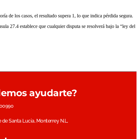
ría de los casos, el resultado supera 1, lo que indica pérdida segura.
sula 27.4 establece que cualquier disputa se resolverá bajo la “ley del
emos ayudarte?
100990
e de Santa Lucia, Monterrey N.L,