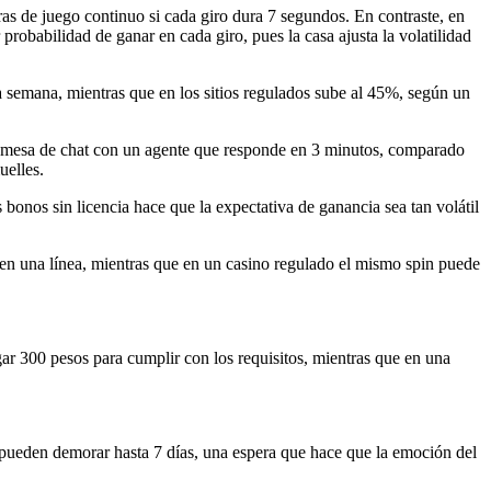
as de juego continuo si cada giro dura 7 segundos. En contraste, en
babilidad de ganar en cada giro, pues la casa ajusta la volatilidad
ra semana, mientras que en los sitios regulados sube al 45%, según un
una mesa de chat con un agente que responde en 3 minutos, comparado
uelles.
bonos sin licencia hace que la expectativa de ganancia sea tan volátil
ar en una línea, mientras que en un casino regulado el mismo spin puede
ugar 300 pesos para cumplir con los requisitos, mientras que en una
ia pueden demorar hasta 7 días, una espera que hace que la emoción del