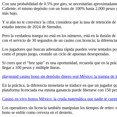
Con una probabilidad de 0.5% por giro, se necesitarían aproximadament
Caliente, el mismo depósito con un bono de 100% hasta 2,000 pesos y 
más bajo.
Y si aún no te convence la cifra, considera que la tasa de retención 
estudio interno de 2024 de Strendus.
Pero la verdadera trampa no está en los números, está en la ilusión 
con el servicio de 30 segundos de un casino con licencia; la diferen
Los jugadores que buscan adrenalina rápida pueden verse tentados por 
como el propio juego, creando un ciclo de apuestas desesperadas.
Si crees que el “free spin” es una oportunidad, recuerda que en la prá
llegar a 100 pesos y múltiple líneas.
playgrand casino bono sin depósito dinero real México: la trampa de 
En la práctica, la diferencia monetaria se traduce en que un jugador q
plataforma licenciada esa misma ganancia puede liberarse con 150 pes
Casino en vivo bonos México: la cruda matemática que nadie te cuen
Los operadores sin licencia también manipulan los tiempos de retiro: 
bono se enfríe como cerveza en el desierto.