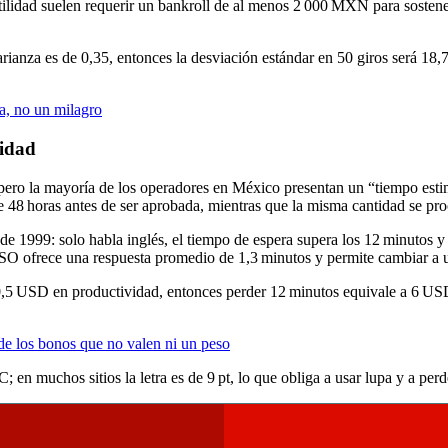
ilidad suelen requerir un bankroll de al menos 2 000 MXN para sostener 
arianza es de 0,35, entonces la desviación estándar en 50 giros será 1
a, no un milagro
ridad
, pero la mayoría de los operadores en México presentan un “tiempo est
ce 48 horas antes de ser aprobada, mientras que la misma cantidad se p
r de 1999: solo habla inglés, el tiempo de espera supera los 12 minutos
ón ISO ofrece una respuesta promedio de 1,3 minutos y permite cambiar
0,5 USD en productividad, entonces perder 12 minutos equivale a 6 USD p
 de los bonos que no valen ni un peso
; en muchos sitios la letra es de 9 pt, lo que obliga a usar lupa y a per