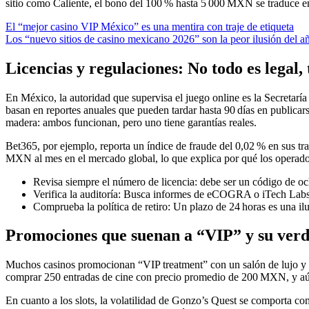
sitio como Caliente, el bono del 100 % hasta 5 000 MXN se traduce en
El “mejor casino VIP México” es una mentira con traje de etiqueta
Los “nuevo sitios de casino mexicano 2026” son la peor ilusión del a
Licencias y regulaciones: No todo es legal,
En México, la autoridad que supervisa el juego online es la Secretaría
basan en reportes anuales que pueden tardar hasta 90 días en publicar
madera: ambos funcionan, pero uno tiene garantías reales.
Bet365, por ejemplo, reporta un índice de fraude del 0,02 % en sus tra
MXN al mes en el mercado global, lo que explica por qué los operador
Revisa siempre el número de licencia: debe ser un código de o
Verifica la auditoría: Busca informes de eCOGRA o iTech Labs,
Comprueba la política de retiro: Un plazo de 24 horas es una ilu
Promociones que suenan a “VIP” y su verd
Muchos casinos promocionan “VIP treatment” con un salón de lujo y beb
comprar 250 entradas de cine con precio promedio de 200 MXN, y aún a
En cuanto a los slots, la volatilidad de Gonzo’s Quest se comporta c