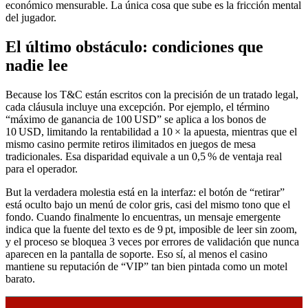
económico mensurable. La única cosa que sube es la fricción mental
del jugador.
El último obstáculo: condiciones que
nadie lee
Because los T&C están escritos con la precisión de un tratado legal,
cada cláusula incluye una excepción. Por ejemplo, el término
“máximo de ganancia de 100 USD” se aplica a los bonos de
10 USD, limitando la rentabilidad a 10 × la apuesta, mientras que el
mismo casino permite retiros ilimitados en juegos de mesa
tradicionales. Esa disparidad equivale a un 0,5 % de ventaja real
para el operador.
But la verdadera molestia está en la interfaz: el botón de “retirar”
está oculto bajo un menú de color gris, casi del mismo tono que el
fondo. Cuando finalmente lo encuentras, un mensaje emergente
indica que la fuente del texto es de 9 pt, imposible de leer sin zoom,
y el proceso se bloquea 3 veces por errores de validación que nunca
aparecen en la pantalla de soporte. Eso sí, al menos el casino
mantiene su reputación de “VIP” tan bien pintada como un motel
barato.