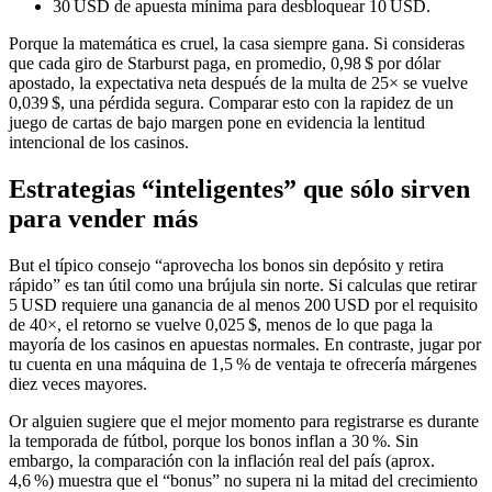
30 USD de apuesta mínima para desbloquear 10 USD.
Porque la matemática es cruel, la casa siempre gana. Si consideras
que cada giro de Starburst paga, en promedio, 0,98 $ por dólar
apostado, la expectativa neta después de la multa de 25× se vuelve
0,039 $, una pérdida segura. Comparar esto con la rapidez de un
juego de cartas de bajo margen pone en evidencia la lentitud
intencional de los casinos.
Estrategias “inteligentes” que sólo sirven
para vender más
But el típico consejo “aprovecha los bonos sin depósito y retira
rápido” es tan útil como una brújula sin norte. Si calculas que retirar
5 USD requiere una ganancia de al menos 200 USD por el requisito
de 40×, el retorno se vuelve 0,025 $, menos de lo que paga la
mayoría de los casinos en apuestas normales. En contraste, jugar por
tu cuenta en una máquina de 1,5 % de ventaja te ofrecería márgenes
diez veces mayores.
Or alguien sugiere que el mejor momento para registrarse es durante
la temporada de fútbol, porque los bonos inflan a 30 %. Sin
embargo, la comparación con la inflación real del país (aprox.
4,6 %) muestra que el “bonus” no supera ni la mitad del crecimiento