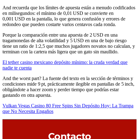
And recuerda que los límites de apuesta están a menudo codificados
en milisegundos: el mínimo de 0,01 USD se convierte en
0,001 USD en la pantalla, lo que genera confusión y errores de
redondeo que pueden costarte varios centavos cada ronda.
Porque la comparación entre una apuesta de 2 USD en una
tragamonedas de alta volatilidad y 5 USD en una de bajo riesgo
tiene un ratio de 1:2,5 que muchos jugadores novatos no calculan, y
terminan con la cartera más ligera que un gato sin maullido.
El tether casino mexicano depósito mínimo: la cruda verdad que
nadie te cuenta
And the worst part? La fuente del texto en la sección de términos y
condiciones mide 9 pt, prácticamente ilegible en pantallas de 5 inch,
obligándote a hacer zoom y perder tiempo que podrías estar
gastando en otra apuesta.
Vulkan Vegas Casino 80 Free Spins Sin Depósito Hoy: La Trampa
que No Necesita Engaños
Contacto