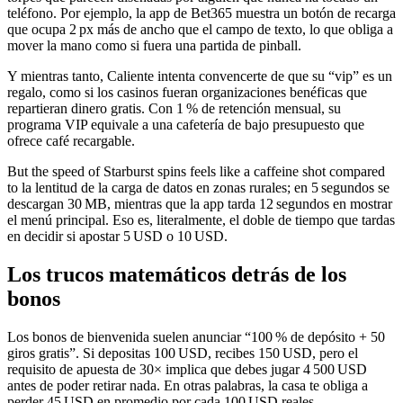
teléfono. Por ejemplo, la app de Bet365 muestra un botón de recarga
que ocupa 2 px más de ancho que el campo de texto, lo que obliga a
mover la mano como si fuera una partida de pinball.
Y mientras tanto, Caliente intenta convencerte de que su “vip” es un
regalo, como si los casinos fueran organizaciones benéficas que
repartieran dinero gratis. Con 1 % de retención mensual, su
programa VIP equivale a una cafetería de bajo presupuesto que
ofrece café recargable.
But the speed of Starburst spins feels like a caffeine shot compared
to la lentitud de la carga de datos en zonas rurales; en 5 segundos se
descargan 30 MB, mientras que la app tarda 12 segundos en mostrar
el menú principal. Eso es, literalmente, el doble de tiempo que tardas
en decidir si apostar 5 USD o 10 USD.
Los trucos matemáticos detrás de los
bonos
Los bonos de bienvenida suelen anunciar “100 % de depósito + 50
giros gratis”. Si depositas 100 USD, recibes 150 USD, pero el
requisito de apuesta de 30× implica que debes jugar 4 500 USD
antes de poder retirar nada. En otras palabras, la casa te obliga a
perder 45 USD en promedio por cada 100 USD reales.