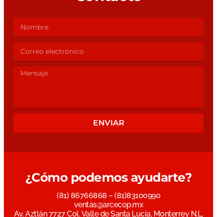
ENVIAR
¿Cómo podemos ayudarte?
(81) 86766868 – (81)83100990
ventas@arcecop.mx
Av. Aztlán 7727 Col. Valle de Santa Lucia, Monterrey N.L,