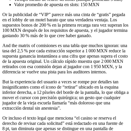
Valor promedio de apuesta en slots: 150 MXN
Or la publicidad de “VIP” parece más una cinta de “gratis” pegada
en el lobby de un motel barato que una verdadera ventaja. Los
supuestos bonos de 200 % en la primera recarga rara vez superan los
100 MXN después de los requisitos de apuesta, y el jugador termina
gastando 30 % más de lo que cree haber ganado.
And the matrix of comisiones es una tabla que muchos ignoran: una
tasa del 2,5 % por cada extracción superior a 1 000 MXN reduce la
supuesta ganancia instantánea a una cifra que apenas supera el costo
de la apuesta original. Un cálculo rápido muestra que 2 000 MXN
retirados con esa comisión dejan al jugador con 1 950 MXN, y la
diferencia se vuelve una pista para los auditores internos.
But la experiencia del usuario a veces se rompe por detalles tan
insignificantes como el icono de “retirar” ubicado en la esquina
inferior derecha, a 12 píxeles del borde de la pantalla, lo que obliga a
mover el cursor con precisión quirúrgica; un gesto que cualquier
jugador de la vieja escuela llamaría “más doloroso que una
extracción dental sin anestesia”.
Or incluso el texto legal que menciona “el casino se reserva el
derecho de revisar cada solicitud” está redactado en una fuente de
8 pt, tan diminuta que apenas se distingue en una pantalla de