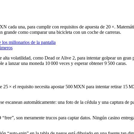
MXN cada una, para cumplir con requisitos de apuesta de 20 ×. Matemát
an grande como comparar una bicicleta con un coche de carreras.
 los millonarios de la pantalla
números
 alta volatilidad, como Dead or Alive 2, para intentar golpear un gran 
e a lanzar una moneda 10 000 veces y esperar obtener 9 500 caras.
 × el requisito necesita apostar 500 MXN para intentar retirar 15 MXN 
 se escanean automáticamente: una foto de la cédula y una captura de 
“free”, son meramente trucos para captar datos. Ningún casino entrega 
unción “auto‑spin” en la tabla de pagos está dibujado en una fuente tan d