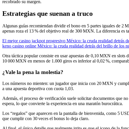
recobrado su margen.
Estrategias que suenan a truco
Algunas guías recomiendan dividir el bono en 5 partes iguales de 2 
apenas roza el 13 % del objetivo real de 300 MXN. La diferencia es t
El mejor casino jackpot progresivo México: la cruda realidad detrás de
keno casino online México: la cruda realidad detrás del brillo de los 
Otra táctica popular consiste en usar apuestas de 0,10 MXN en slots de
10 000 MXN en menos de 1.000 giros es inferior al 0,02 %, comparabl
¿Vale la pena la molestia?
Los números no mienten: un jugador que inicia con 20 MXN y cumple 25
a una apuesta deportiva con cuota 1,03.
Además, el proceso de verificación suele solicitar documentos que no
espera, lo que convierte la experiencia en una maratón burocrática.
Los “regalos” que aparecen en la pantalla de bienvenida, como 5 USD 
que cumplir con 30 veces el bonus lo deja claro.
Al final, el único detalle que realmente irrita es que el icono de la f