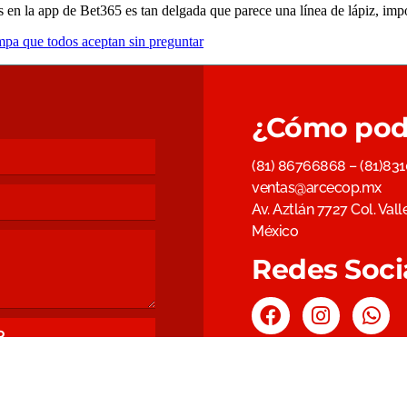
s en la app de Bet365 es tan delgada que parece una línea de lápiz, impo
ampa que todos aceptan sin preguntar
¿Cómo pod
(81) 86766868 – (81)83
ventas@arcecop.mx
Av. Aztlán 7727 Col. Vall
México
Redes Soci
R
ARCECOP© Todos los derechos reservados