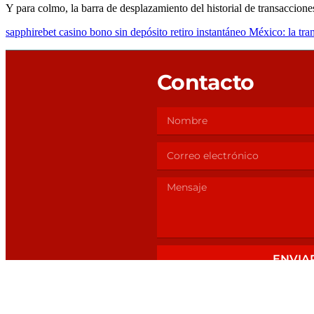
Y para colmo, la barra de desplazamiento del historial de transaccione
sapphirebet casino bono sin depósito retiro instantáneo México: la tr
Contacto
ENVIA