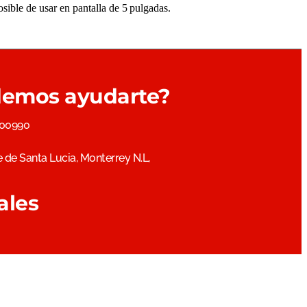
sible de usar en pantalla de 5 pulgadas.
emos ayudarte?
100990
e de Santa Lucia, Monterrey N.L,
ales