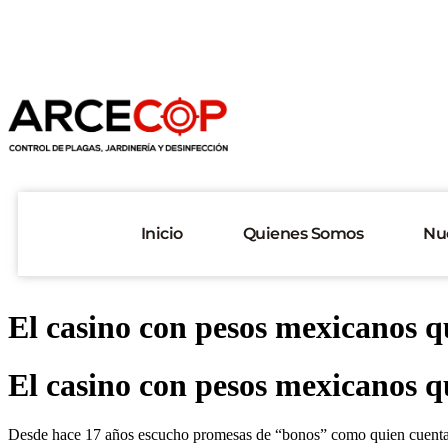
¡Más de
30 años
de experiencia!
Inicio
Quienes Somos
Nu
El casino con pesos mexicanos qu
El casino con pesos mexicanos qu
Desde hace 17 años escucho promesas de “bonos” como quien cuenta cuen