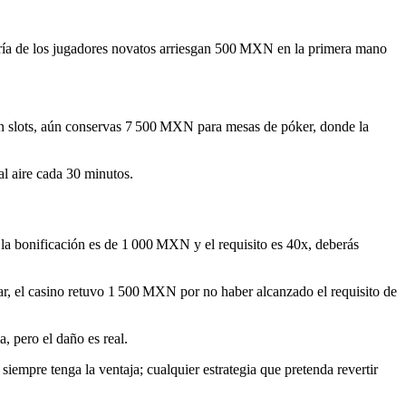
ía de los jugadores novatos arriesgan 500 MXN en la primera mano
 en slots, aún conservas 7 500 MXN para mesas de póker, donde la
l aire cada 30 minutos.
i la bonificación es de 1 000 MXN y el requisito es 40x, deberás
r, el casino retuvo 1 500 MXN por no haber alcanzado el requisito de
, pero el daño es real.
iempre tenga la ventaja; cualquier estrategia que pretenda revertir