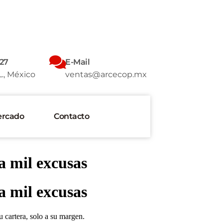
727
E-Mail
., México
ventas@arcecop.mx
rcado
Contacto
a mil excusas
a mil excusas
 cartera, solo a su margen.