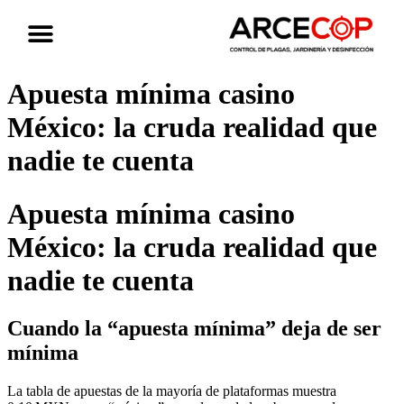
Quienes Somos
Nuestro Equipo
¡Más de
30 años
de experiencia!
Apuesta mínima casino
México: la cruda realidad que
nadie te cuenta
Apuesta mínima casino
México: la cruda realidad que
nadie te cuenta
Cuando la “apuesta mínima” deja de ser
mínima
La tabla de apuestas de la mayoría de plataformas muestra