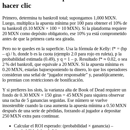
hacer clic
Primero, determina tu bankroll total; supongamos 1,000 MXN.
Luego, multiplica la apuesta mínima por 100 para obtener el 10% de
tu bankroll (0.10 MXN × 100 = 10 MXN). Si la plataforma requiere
20 MXN como depósito obligatorio, ese 10% ya está comprometido
antes de que la primera carta sea girada.
Pero no te quedes en la superficie. Usa la fórmula de Kelly: f* = (bp
– q) / b, donde b es la cuota (ejemplo 2.0 para rojo en ruleta), p la
probabilidad estimada (0.49), y q = 1 – p. Resultado f* ≈ 0.02, o sea
2 % del bankroll, que equivale a 20 MXN. Si la apuesta mínima es
0.20 MXN, estarías bajoexponiendo tu dinero, lo que los operadores
consideran una señal de “jugador responsable” y, paradójicamente,
lo premian con restricciones de bonificación.
Y si prefieres los slots, la varianza alta de Book of Dead requiere un
fondo de 0.30 MXN × 150 giras = 45 MXN para siquiera observar
una racha de 5 ganancias seguidas. Ese número se vuelve
insostenible cuando la casa aumenta la apuesta mínima a 0.50 MXN
después de una serie de pérdidas, forzando al jugador a depositar
250 MXN extra para continuar.
Calcular el ROI esperado: (probabilidad × ganancia) –