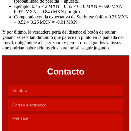
(probabilidad de pérdida × apuesta).
Ejemplo: 0.45 × 2 MXN – 0.55 × 0.10 MXN = 0.90 MXN –
0.055 MXN = 0.845 MXN por giro.
Comparado con la expectativa de Starburst: 0.48 × 0.25 MXN
– 0.52 × 0.25 MXN = -0.01 MXN.
Y por último, la verdadera perla del diseño: el botón de retirar
ganancias está tan diminuto que parece un punto en la pantalla del
móvil, obligándote a hacer zoom y perder dos segundos valiosos
que podrían haber sido usados para, no sé, seguir jugando.
Contacto